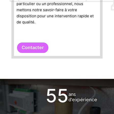
particulier ou un professionnel, nous
mettons notre savoir-faire à votre
disposition pour une intervention rapide et
de qualité.
Contacter
55
ans
d'expérience