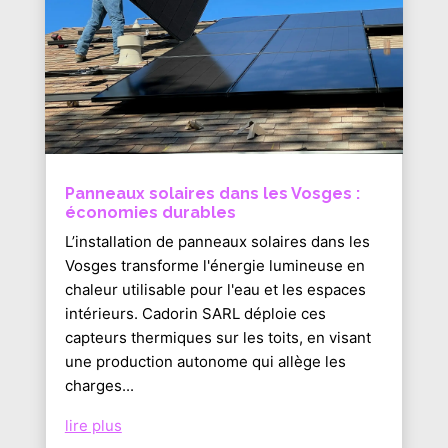
Panneaux solaires dans les Vosges :
économies durables
L’installation de panneaux solaires dans les
Vosges transforme l'énergie lumineuse en
chaleur utilisable pour l'eau et les espaces
intérieurs. Cadorin SARL déploie ces
capteurs thermiques sur les toits, en visant
une production autonome qui allège les
charges...
lire plus