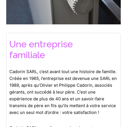
Une entreprise
familiale
Cadorin SARL, c’est avant tout une histoire de famille.
Créée en 1965, l’entreprise est devenue une SARL en
1989, après qu’Olivier et Philippe Cadorin, associés
gérants, ont succédé à leur père. C’est une
expérience de plus de 40 ans et un savoir-faire
transmis de père en fils qu’ils mettent à votre service
avec un seul mot d’ordre : votre satisfaction !