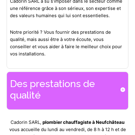
Cadorin SARL a su s’imposer dans le secteur comme
une référence grâce à son sérieux, son expertise et
des valeurs humaines qui lui sont essentielles.
Notre priorité ? Vous fournir des prestations de
qualité, mais aussi être à votre écoute, vous
conseiller et vous aider à faire le meilleur choix pour
vos installations.
Des prestations de
qualité
Cadorin SARL,
plombier chauffagiste à Neufchâteau
vous accueille du lundi au vendredi, de 8 h à 12 h et de