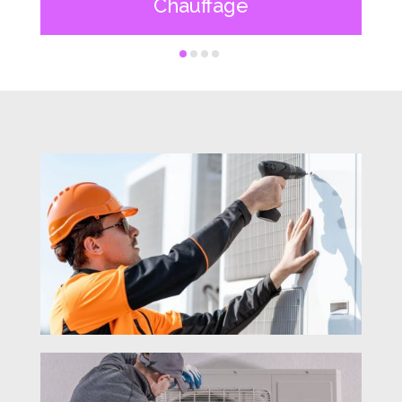
Chauffage