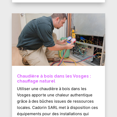
Chaudière à bois dans les Vosges :
chauffage naturel
Utiliser une chaudière à bois dans les
Vosges apporte une chaleur authentique
grâce à des bûches issues de ressources
locales. Cadorin SARL met à disposition ces
équipements pour des installations qui