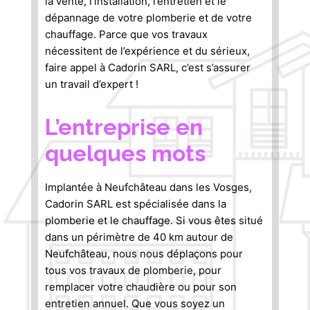
la vente, l’installation, l’entretien et le
dépannage de votre plomberie et de votre
chauffage. Parce que vos travaux
nécessitent de l’expérience et du sérieux,
faire appel à Cadorin SARL, c’est s’assurer
un travail d’expert !
L’entreprise en
quelques mots
Implantée à Neufchâteau dans les Vosges,
Cadorin SARL est spécialisée dans la
plomberie et le chauffage. Si vous êtes situé
dans un périmètre de 40 km autour de
Neufchâteau, nous nous déplaçons pour
tous vos travaux de plomberie, pour
remplacer votre chaudière ou pour son
entretien annuel. Que vous soyez un