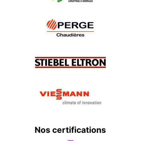
Nos certifications