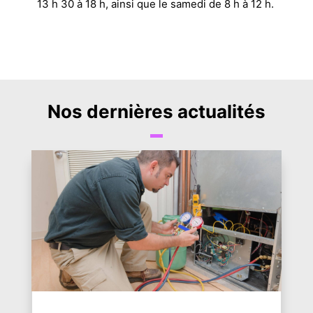
13 h 30 à 18 h, ainsi que le samedi de 8 h à 12 h.
Nos dernières actualités