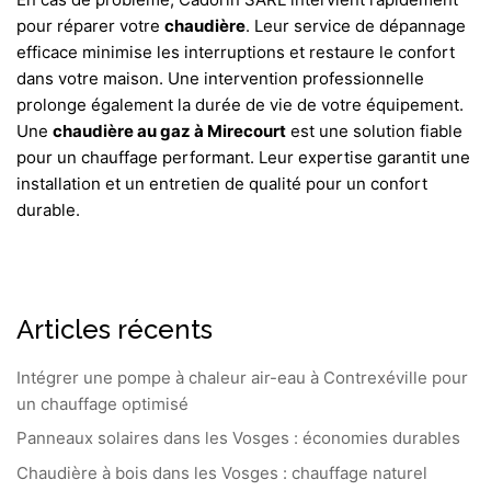
pour réparer votre
chaudière
. Leur service de dépannage
efficace minimise les interruptions et restaure le confort
dans votre maison. Une intervention professionnelle
prolonge également la durée de vie de votre équipement.
Une
chaudière au gaz à Mirecourt
est une solution fiable
pour un chauffage performant. Leur expertise garantit une
installation et un entretien de qualité pour un confort
durable.
Articles récents
Intégrer une pompe à chaleur air-eau à Contrexéville pour
un chauffage optimisé
Panneaux solaires dans les Vosges : économies durables
Chaudière à bois dans les Vosges : chauffage naturel