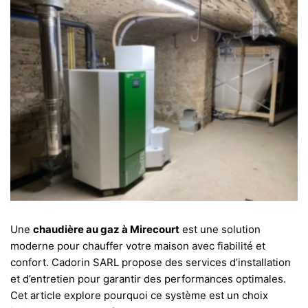
Une
chaudière au gaz à Mirecourt
est une solution
moderne pour chauffer votre maison avec fiabilité et
confort. Cadorin SARL propose des services d’installation
et d’
entretien
pour garantir des performances optimales.
Cet article explore pourquoi ce système est un choix