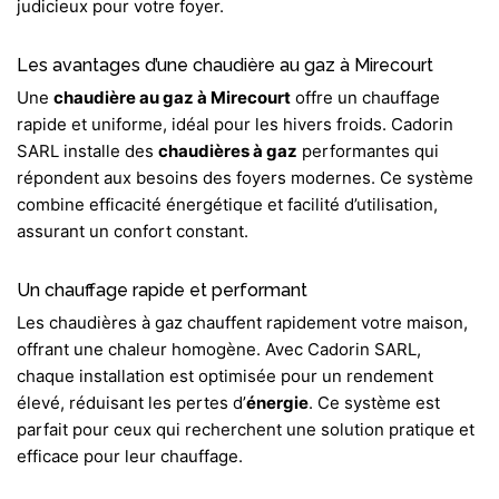
judicieux pour votre foyer.
Les avantages d’une chaudière au gaz à Mirecourt
Une
chaudière au gaz à Mirecourt
offre un chauffage
rapide et uniforme, idéal pour les hivers froids. Cadorin
SARL installe des
chaudières à gaz
performantes qui
répondent aux besoins des foyers modernes. Ce système
combine efficacité énergétique et facilité d’utilisation,
assurant un confort constant.
Un chauffage rapide et performant
Les chaudières à gaz chauffent rapidement votre maison,
offrant une chaleur homogène. Avec Cadorin SARL,
chaque installation est optimisée pour un rendement
élevé, réduisant les pertes d’
énergie
. Ce système est
parfait pour ceux qui recherchent une solution pratique et
efficace pour leur chauffage.