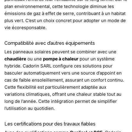
plan environnemental, cette technologie diminue les
émissions de gaz à effet de serre
, contribuant à un habitat
plus vert. C’est un choix concret pour adopter un mode de
vie écoresponsable.
Compatibilité avec d’autres équipements
Les
panneaux solaires
peuvent se combiner avec une
chaudière
ou une
pompe à chaleur
pour un système
hybride. Cadorin SARL configure ces solutions pour
basculer automatiquement vers une source d’appoint en
cas de faible ensoleillement, assurant un confort continu.
Cette flexibilité est particulièrement adaptée aux
variations climatiques, offrant une chaleur stable tout au
long de l’année. Cette intégration permet de simplifier
l’utilisation au quotidien.
Les certifications pour des travaux fiables