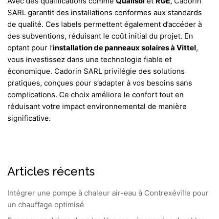
Avec des qualifications comme
Qualisol
et
RGE
, Cadorin
SARL garantit des installations conformes aux standards
de qualité. Ces labels permettent également d’accéder à
des subventions, réduisant le coût initial du projet. En
optant pour l’
installation de panneaux solaires à Vittel
,
vous investissez dans une technologie fiable et
économique. Cadorin SARL privilégie des solutions
pratiques, conçues pour s’adapter à vos besoins sans
complications. Ce choix améliore le confort tout en
réduisant votre impact environnemental de manière
significative.
Articles récents
Intégrer une pompe à chaleur air-eau à Contrexéville pour
un chauffage optimisé