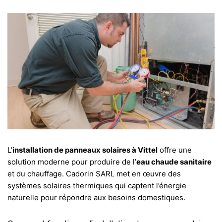
L’
installation de panneaux solaires à Vittel
offre une
solution moderne pour produire de l’
eau chaude sanitaire
et du chauffage. Cadorin SARL met en œuvre des
systèmes solaires thermiques qui captent l’énergie
naturelle pour répondre aux besoins domestiques.