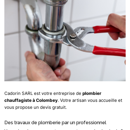
Cadorin SARL est votre entreprise de
plombier
chauffagiste à Colombey
. Votre artisan vous accueille et
vous propose un devis gratuit.
Des travaux de plomberie par un professionnel