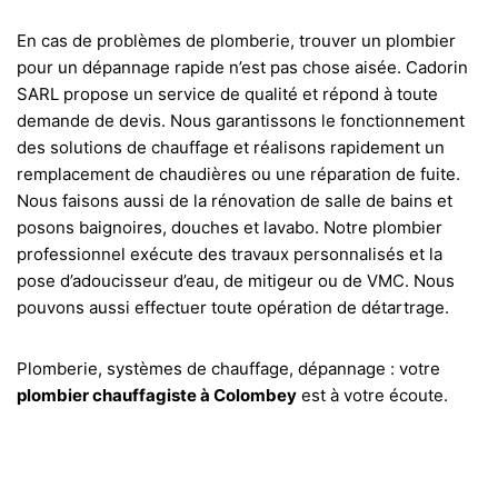
En cas de problèmes de plomberie, trouver un plombier
pour un dépannage rapide n’est pas chose aisée. Cadorin
SARL propose un service de qualité et répond à toute
demande de devis. Nous garantissons le fonctionnement
des solutions de chauffage et réalisons rapidement un
remplacement de chaudières ou une réparation de fuite.
Nous faisons aussi de la rénovation de salle de bains et
posons baignoires, douches et lavabo. Notre plombier
professionnel exécute des travaux personnalisés et la
pose d’adoucisseur d’eau, de mitigeur ou de VMC. Nous
pouvons aussi effectuer toute opération de détartrage.
Plomberie, systèmes de chauffage, dépannage : votre
plombier chauffagiste à Colombey
est à votre écoute.