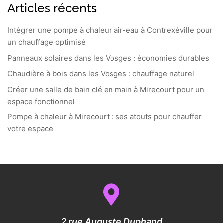
Articles récents
Intégrer une pompe à chaleur air-eau à Contrexéville pour
un chauffage optimisé
Panneaux solaires dans les Vosges : économies durables
Chaudière à bois dans les Vosges : chauffage naturel
Créer une salle de bain clé en main à Mirecourt pour un
espace fonctionnel
Pompe à chaleur à Mirecourt : ses atouts pour chauffer
votre espace
2 rue Auguste Duphand