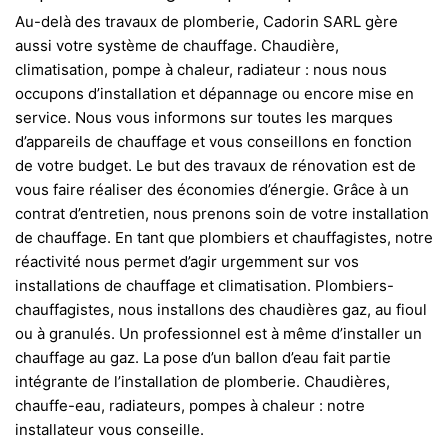
Au-delà des travaux de
plomberie
, Cadorin SARL gère
aussi votre système de chauffage. Chaudière,
climatisation, pompe à chaleur, radiateur : nous nous
occupons d’installation et dépannage ou encore mise en
service. Nous vous informons sur toutes les marques
d’appareils de chauffage et vous conseillons en fonction
de votre budget. Le but des travaux de rénovation est de
vous faire réaliser des économies d’énergie. Grâce à un
contrat d’entretien, nous prenons soin de votre installation
de chauffage. En tant que plombiers et chauffagistes, notre
réactivité nous permet d’agir urgemment sur vos
installations de chauffage et climatisation. Plombiers-
chauffagistes, nous installons des chaudières gaz, au fioul
ou à granulés. Un professionnel est à même d’installer un
chauffage au gaz. La pose d’un ballon d’eau fait partie
intégrante de l’installation de plomberie. Chaudières,
chauffe-eau, radiateurs, pompes à chaleur : notre
installateur vous conseille.