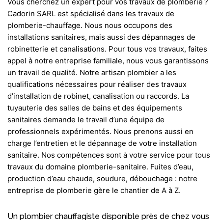
Vous cherchez un
expert pour vos travaux de plomberie
?
Cadorin SARL est spécialisé dans les travaux de
plomberie-chauffage. Nous nous occupons des
installations sanitaires, mais aussi des dépannages de
robinetterie et canalisations. Pour tous vos travaux, faites
appel à notre entreprise familiale, nous vous garantissons
un travail de qualité. Notre artisan plombier a les
qualifications nécessaires pour réaliser des travaux
d’installation de robinet, canalisation ou raccords. La
tuyauterie des salles de bains et des équipements
sanitaires demande le travail d’une équipe de
professionnels expérimentés. Nous prenons aussi en
charge l’entretien et le dépannage de votre installation
sanitaire. Nos compétences sont à votre service pour tous
travaux du domaine plomberie-sanitaire. Fuites d’eau,
production d’eau chaude, soudure, débouchage : notre
entreprise de plomberie gère le chantier de A à Z.
Un plombier chauffagiste disponible près de chez vous